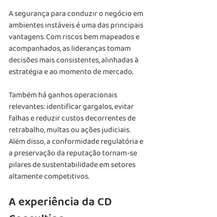
A segurança para conduzir o negócio em 
ambientes instáveis é uma das principais 
vantagens. Com riscos bem mapeados e 
acompanhados, as lideranças tomam 
decisões mais consistentes, alinhadas à 
estratégia e ao momento de mercado.
Também há ganhos operacionais 
relevantes: identificar gargalos, evitar 
falhas e reduzir custos decorrentes de 
retrabalho, multas ou ações judiciais. 
Além disso, a conformidade regulatória e 
a preservação da reputação tornam-se 
pilares de sustentabilidade em setores 
altamente competitivos.
A experiência da CD 