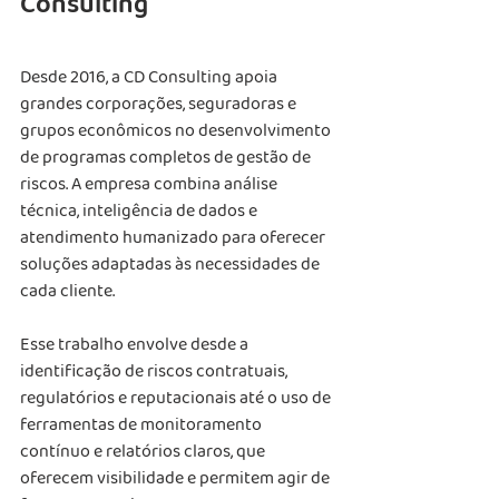
Consulting
Desde 2016, a CD Consulting apoia 
grandes corporações, seguradoras e 
grupos econômicos no desenvolvimento 
de programas completos de gestão de 
riscos. A empresa combina análise 
técnica, inteligência de dados e 
atendimento humanizado para oferecer 
soluções adaptadas às necessidades de 
cada cliente.
Esse trabalho envolve desde a 
identificação de riscos contratuais, 
regulatórios e reputacionais até o uso de 
ferramentas de monitoramento 
contínuo e relatórios claros, que 
oferecem visibilidade e permitem agir de 