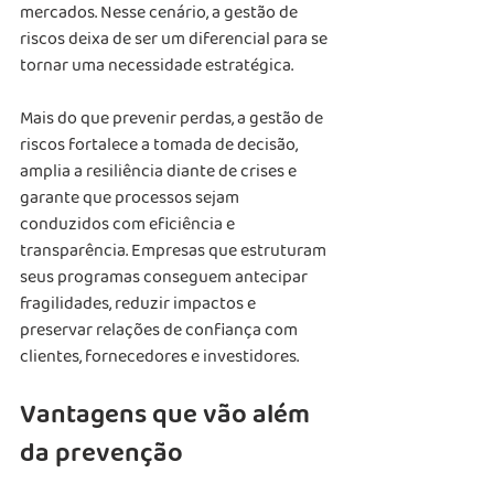
mercados. Nesse cenário, a gestão de 
riscos deixa de ser um diferencial para se 
tornar uma necessidade estratégica.
Mais do que prevenir perdas, a gestão de 
riscos fortalece a tomada de decisão, 
amplia a resiliência diante de crises e 
garante que processos sejam 
conduzidos com eficiência e 
transparência. Empresas que estruturam 
seus programas conseguem antecipar 
fragilidades, reduzir impactos e 
preservar relações de confiança com 
clientes, fornecedores e investidores.
Vantagens que vão além 
da prevenção